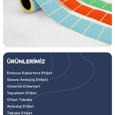
ÜRÜNLERİMİZ
Emboss Kabartma Etiket
Sleeve Ambalaj Etiketi
Güvenlik Etiketleri
Yapışkanlı Etiket
Ofset Tabaka
Ambalaj Etiket
Tabaka Etiket