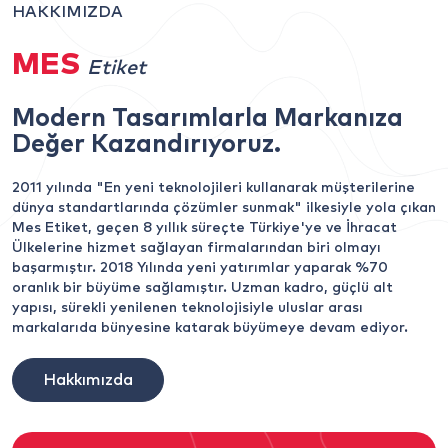
HAKKIMIZDA
MES
Etiket
Modern Tasarımlarla Markanıza
Değer Kazandırıyoruz.
2011 yılında "En yeni teknolojileri kullanarak müşterilerine
dünya standartlarında çözümler sunmak" ilkesiyle yola çıkan
Mes Etiket, geçen 8 yıllık süreçte Türkiye'ye ve İhracat
Ülkelerine hizmet sağlayan firmalarından biri olmayı
başarmıştır. 2018 Yılında yeni yatırımlar yaparak %70
oranlık bir büyüme sağlamıştır. Uzman kadro, güçlü alt
yapısı, sürekli yenilenen teknolojisiyle uluslar arası
markalarıda bünyesine katarak büyümeye devam ediyor.
Hakkımızda