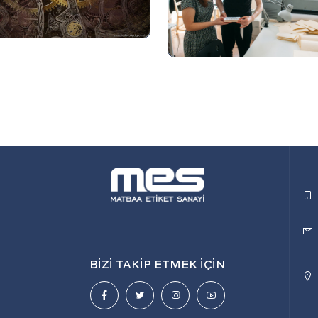
BİZİ TAKİP ETMEK İÇİN