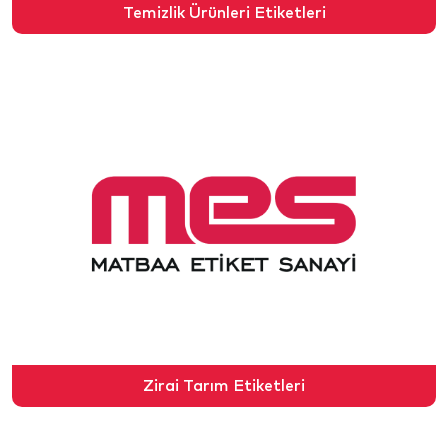
Temizlik Ürünleri Etiketleri
Zirai Tarım Etiketleri