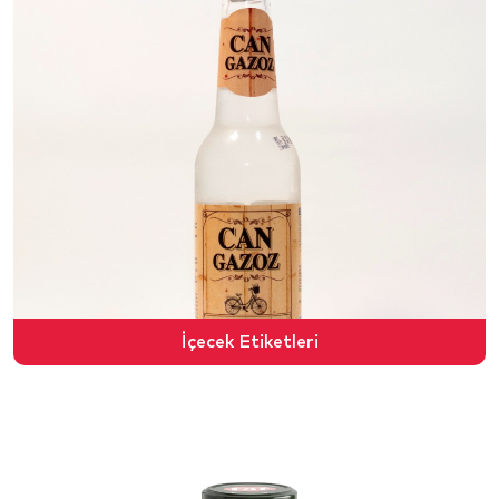
İçecek Etiketleri