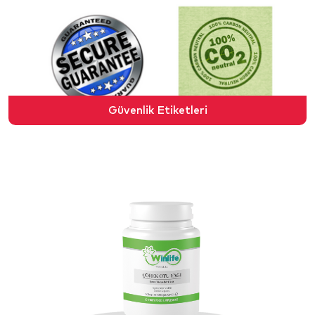
Güvenlik Etiketleri