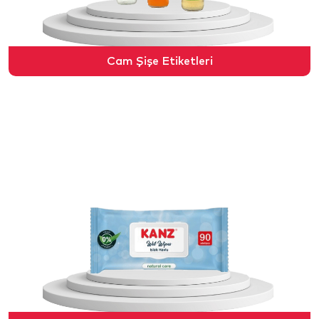
Cam Şişe Etiketleri