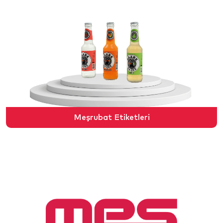
Meşrubat Etiketleri