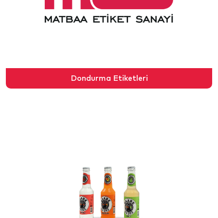
Dondurma Etiketleri