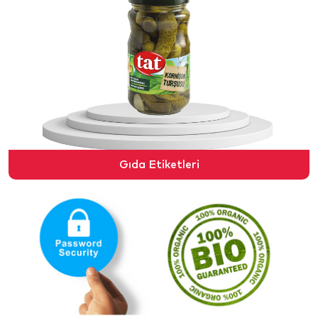
Gıda Etiketleri