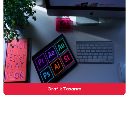
Grafik Tasarım