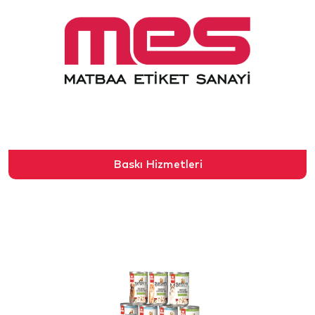
Baskı Hizmetleri