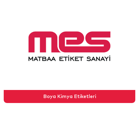
Boya Kimya Etiketleri