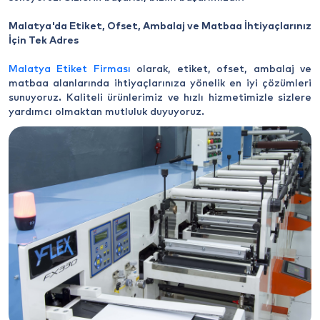
Malatya'da Etiket, Ofset, Ambalaj ve Matbaa İhtiyaçlarınız
İçin Tek Adres
Malatya Etiket Firması
olarak, etiket, ofset, ambalaj ve
matbaa alanlarında ihtiyaçlarınıza yönelik en iyi çözümleri
sunuyoruz. Kaliteli ürünlerimiz ve hızlı hizmetimizle sizlere
yardımcı olmaktan mutluluk duyuyoruz.